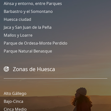
Aínsa y entorno, entre Parques
Barbastro y el Somontano
Huesca ciudad
Jaca y San Juan de la Peña
Mallos y Loarre
Parque de Ordesa-Monte Perdido
Parque Natural Benasque
Zonas de Huesca
Alto Gállego
Bajo-Cinca
Cinca Medio