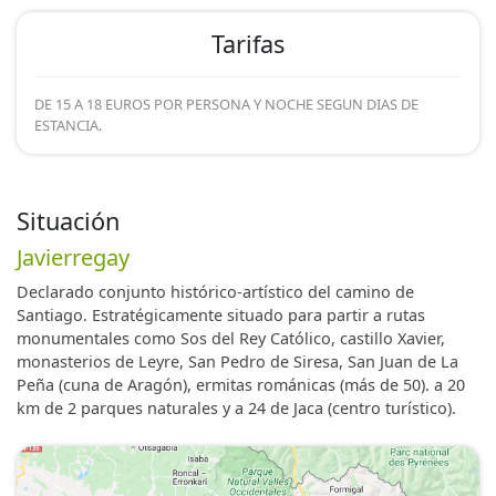
Tarifas
DE 15 A 18 EUROS POR PERSONA Y NOCHE SEGUN DIAS DE
ESTANCIA.
Situación
Javierregay
Declarado conjunto histórico-artístico del camino de
Santiago. Estratégicamente situado para partir a rutas
monumentales como Sos del Rey Católico, castillo Xavier,
monasterios de Leyre, San Pedro de Siresa, San Juan de La
Peña (cuna de Aragón), ermitas románicas (más de 50). a 20
km de 2 parques naturales y a 24 de Jaca (centro turístico).