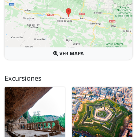
VER MAPA
Excursiones