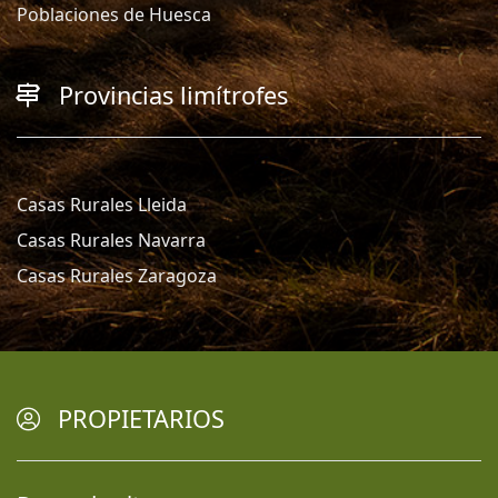
Poblaciones de Huesca
Provincias limítrofes
Casas Rurales Lleida
Casas Rurales Navarra
Casas Rurales Zaragoza
PROPIETARIOS