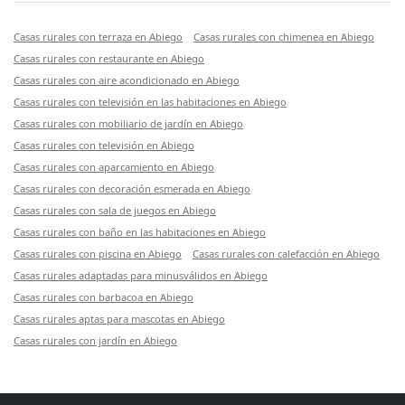
Casas rurales con terraza en Abiego
Casas rurales con chimenea en Abiego
Casas rurales con restaurante en Abiego
Casas rurales con aire acondicionado en Abiego
Casas rurales con televisión en las habitaciones en Abiego
Casas rurales con mobiliario de jardín en Abiego
Casas rurales con televisión en Abiego
Casas rurales con aparcamiento en Abiego
Casas rurales con decoración esmerada en Abiego
Casas rurales con sala de juegos en Abiego
Casas rurales con baño en las habitaciones en Abiego
Casas rurales con piscina en Abiego
Casas rurales con calefacción en Abiego
Casas rurales adaptadas para minusválidos en Abiego
Casas rurales con barbacoa en Abiego
Casas rurales aptas para mascotas en Abiego
Casas rurales con jardín en Abiego