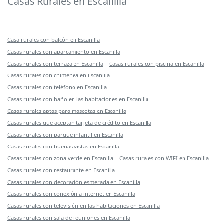
Casas Rurales en Escanilla
Casa rurales con balcón en Escanilla
Casas rurales con aparcamiento en Escanilla
Casas rurales con terraza en Escanilla
Casas rurales con piscina en Escanilla
Casas rurales con chimenea en Escanilla
Casas rurales con teléfono en Escanilla
Casas rurales con baño en las habitaciones en Escanilla
Casas rurales aptas para mascotas en Escanilla
Casas rurales que aceptan tarjeta de crédito en Escanilla
Casas rurales con parque infantil en Escanilla
Casas rurales con buenas vistas en Escanilla
Casas rurales con zona verde en Escanilla
Casas rurales con WIFI en Escanilla
Casas rurales con restaurante en Escanilla
Casas rurales con decoración esmerada en Escanilla
Casas rurales con conexión a internet en Escanilla
Casas rurales con televisión en las habitaciones en Escanilla
Casas rurales con sala de reuniones en Escanilla