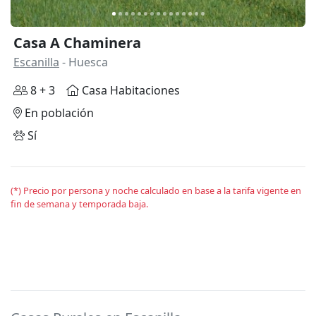
Casa A Chaminera
Escanilla
- Huesca
8 + 3
Casa Habitaciones
En población
Sí
(*) Precio por persona y noche calculado en base a la tarifa vigente en
fin de semana y temporada baja.