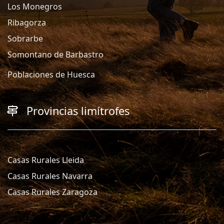
Los Monegros
Ribagorza
Sobrarbe
Somontano de Barbastro
Poblaciones de Huesca
Provincias limítrofes
Casas Rurales Lleida
Casas Rurales Navarra
Casas Rurales Zaragoza