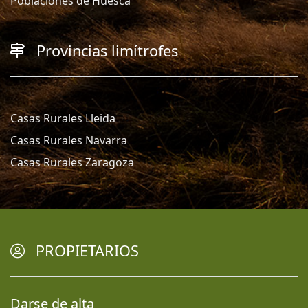
Poblaciones de Huesca
Provincias limítrofes
Casas Rurales Lleida
Casas Rurales Navarra
Casas Rurales Zaragoza
PROPIETARIOS
Darse de alta