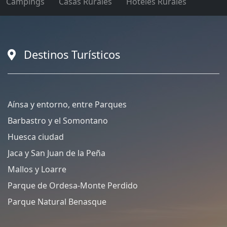
Campings
Casas Rurales
Hoteles Rurales
Destinos Turísticos
Aínsa y entorno, entre Parques
Barbastro y el Somontano
Huesca ciudad
Jaca y San Juan de la Peña
Mallos y Loarre
Parque de Ordesa-Monte Perdido
Parque Natural Benasque