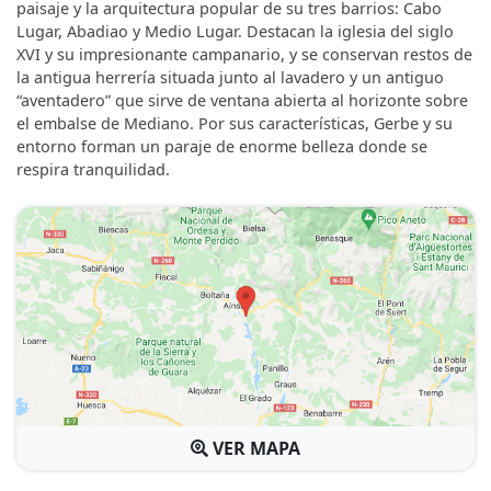
paisaje y la arquitectura popular de su tres barrios: Cabo
Lugar, Abadiao y Medio Lugar. Destacan la iglesia del siglo
XVI y su impresionante campanario, y se conservan restos de
la antigua herrería situada junto al lavadero y un antiguo
“aventadero” que sirve de ventana abierta al horizonte sobre
el embalse de Mediano. Por sus características, Gerbe y su
entorno forman un paraje de enorme belleza donde se
respira tranquilidad.
VER MAPA