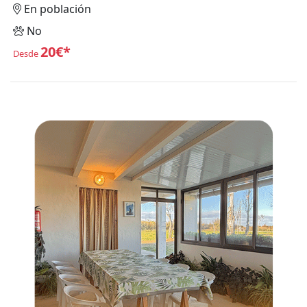
En población
No
20€*
Desde