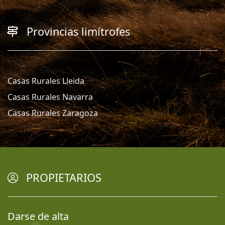
Provincias limítrofes
Casas Rurales Lleida
Casas Rurales Navarra
Casas Rurales Zaragoza
PROPIETARIOS
Darse de alta