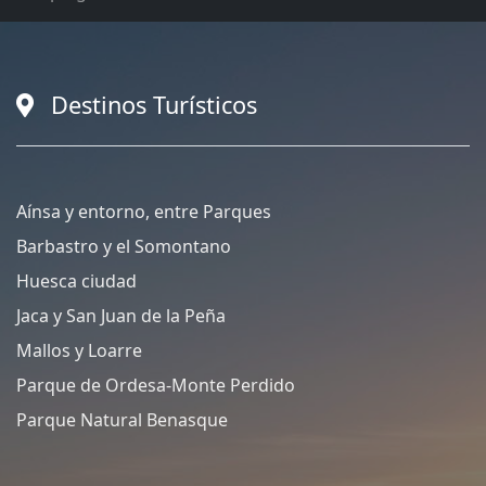
Destinos Turísticos
Aínsa y entorno, entre Parques
Barbastro y el Somontano
Huesca ciudad
Jaca y San Juan de la Peña
Mallos y Loarre
Parque de Ordesa-Monte Perdido
Parque Natural Benasque